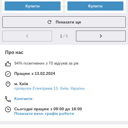
Купити
Купити
Показати ще
1
/ 5
Про нас
94% позитивних з 70 відгуків за рік
Працює з 13.02.2024
м. Київ
провулок Електриків 15, Київ, Україна
Контакти
Сьогодні працює з 09:00 до 18:00
Показати весь графік роботи