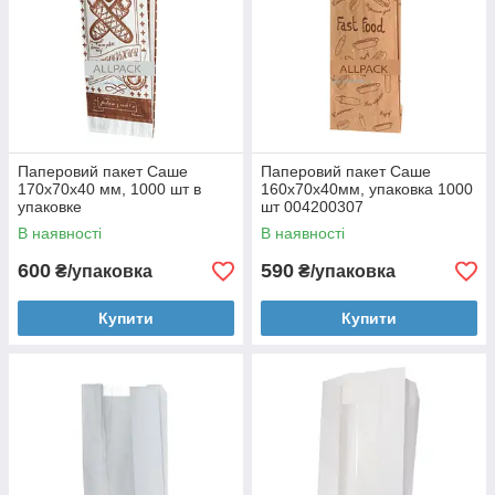
Паперовий пакет Саше
Паперовий пакет Саше
170х70х40 мм, 1000 шт в
160х70х40мм, упаковка 1000
упаковке
шт 004200307
В наявності
В наявності
600
590
₴/упаковка
₴/упаковка
Купити
Купити