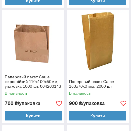
Купити
Купити
Паперовий пакет Саше
жиростійкий 110х100х50мм,
Паперовий пакет Саше
упаковка 1000 шт, 004200143
160х70х0 мм, 2000 шт.
В наявності
В наявності
700
900
₴/упаковка
₴/упаковка
Купити
Купити