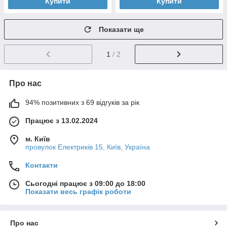
Купити
Купити
Показати ще
1
/ 2
Про нас
94% позитивних з 69 відгуків за рік
Працює з 13.02.2024
м. Київ
провулок Електриків 15, Київ, Україна
Контакти
Сьогодні працює з 09:00 до 18:00
Показати весь графік роботи
Про нас