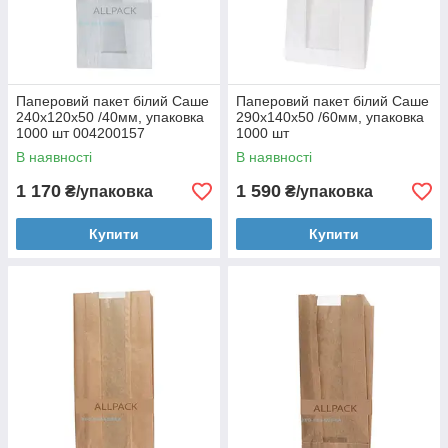
Паперовий пакет білий Саше
Паперовий пакет білий Саше
240х120х50 /40мм, упаковка
290х140х50 /60мм, упаковка
1000 шт 004200157
1000 шт
В наявності
В наявності
1 170
1 590
₴/упаковка
₴/упаковка
Купити
Купити