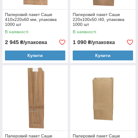
Паперовий пакет Саше
Паперовий пакет Саше
410х220х60 мм, упаковка
220х100х50 /40, упаковка
1000 шт
1000 шт
В наявності
В наявності
2 945
1 090
₴/упаковка
₴/упаковка
Купити
Купити
Паперовий пакет Саше
Паперовий пакет Саше