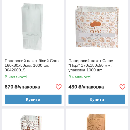
Паперовий пакет білий Саше
Паперовий пакет Саше
160х80х50мм, 1000 шт,
"Піца" 170х180х50 мм,
004200015
упаковка 1000 шт.
В наявності
В наявності
670
480
₴/упаковка
₴/упаковка
Купити
Купити