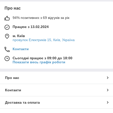
Про нас
94% позитивних з 69 відгуків за рік
Працює з 13.02.2024
м. Київ
провулок Електриків 15, Київ, Україна
Контакти
Сьогодні працює з 09:00 до 18:00
Показати весь графік роботи
Про нас
Контакти
Доставка та оплата