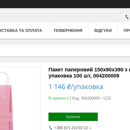
ОСТАВКА ТА ОПЛАТА
ПОВЕРНЕННЯ
ВІДГУКИ
ПР
Пакет паперовий 150х90х390 з
упаковка 100 шт, 004200009
1 146 ₴/упаковка
В наявності
Код:
004200009 / 1232
Купити
+380 (67) 213-02-12