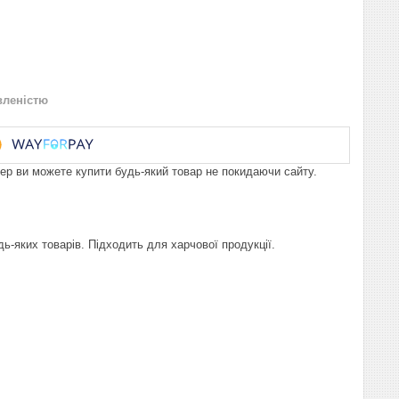
вленістю
пер ви можете купити будь-який товар не покидаючи сайту.
-яких товарів. Підходить для харчової продукції.