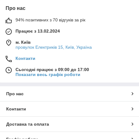
Про нас
94% позитивних з 70 відгуків за рік
Працює з 13.02.2024
м. Київ
провулок Електриків 15, Київ, Україна
Контакти
Сьогодні працює з 09:00 до 17:00
Показати весь графік роботи
Про нас
Контакти
Доставка та оплата