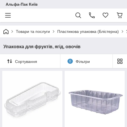
Альфа-Пак Київ
Товари та послуги
Пластикова упаковка (Блістерна)
Упаковка для фруктів, ягід, овочів
Сортування
0
Фільтри