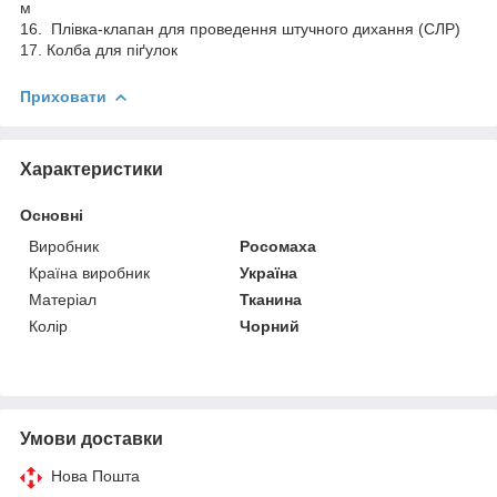
м
16. Плівка-клапан для проведення штучного дихання (СЛР)
17. Колба для піґулок
Приховати
Характеристики
Основні
Виробник
Росомаха
Країна виробник
Україна
Матеріал
Тканина
Колір
Чорний
Умови доставки
Нова Пошта