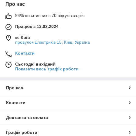
Про нас
94% позитивних з 70 відгуків за рік
Працює з 13.02.2024
м. Київ
провулок Електриків 15, Київ, Україна
Контакти
Сьогодні вихідний
Показати весь графік роботи
Про нас
Контакти
Доставка та оплата
Графік роботи