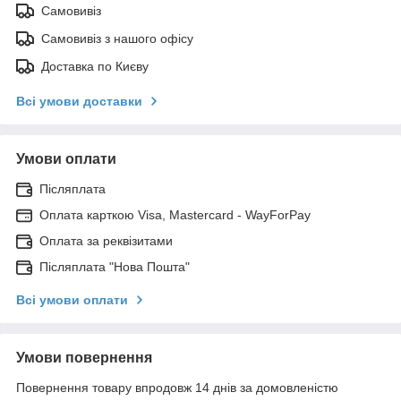
Самовивіз
Самовивіз з нашого офісу
Доставка по Києву
Всі умови доставки
Умови оплати
Післяплата
Оплата карткою Visa, Mastercard - WayForPay
Оплата за реквізитами
Післяплата "Нова Пошта"
Всі умови оплати
Умови повернення
Повернення товару впродовж 14 днів за домовленістю