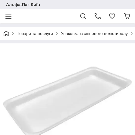
Альфа-Пак Київ
Товари та послуги
Упаковка із спіненого полістиролу