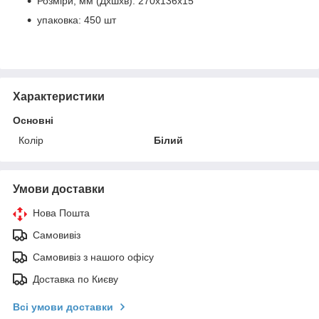
Розміри, мм (Дхшхв): 270х136х15
упаковка: 450 шт
Характеристики
Основні
Колір
Білий
Умови доставки
Нова Пошта
Самовивіз
Самовивіз з нашого офісу
Доставка по Києву
Всі умови доставки