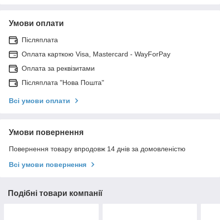
Умови оплати
Післяплата
Оплата карткою Visa, Mastercard - WayForPay
Оплата за реквізитами
Післяплата "Нова Пошта"
Всі умови оплати
Умови повернення
Повернення товару впродовж 14 днів за домовленістю
Всі умови повернення
Подібні товари компанії