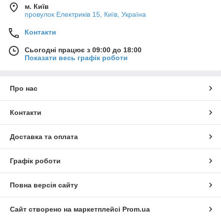
м. Київ
провулок Електриків 15, Київ, Україна
Контакти
Сьогодні працює з 09:00 до 18:00
Показати весь графік роботи
Про нас
Контакти
Доставка та оплата
Графік роботи
Повна версія сайту
Сайт створено на маркетплейсі
Prom.ua