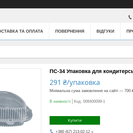
ОСТАВКА ТА ОПЛАТА
ПОВЕРНЕННЯ
ВІДГУКИ
ПР
ПС-34 Упаковка для кондитерсь
291 ₴/упаковка
Мінімальна сума замовлення на сайті — 700 
В наявності
Код:
008400099-1
Купити
+380 (67) 213-02-12