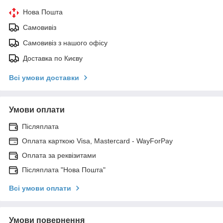
Нова Пошта
Самовивіз
Самовивіз з нашого офісу
Доставка по Києву
Всі умови доставки
Умови оплати
Післяплата
Оплата карткою Visa, Mastercard - WayForPay
Оплата за реквізитами
Післяплата "Нова Пошта"
Всі умови оплати
Умови повернення