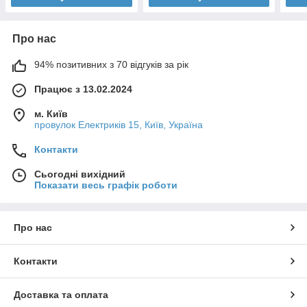
Про нас
94% позитивних з 70 відгуків за рік
Працює з 13.02.2024
м. Київ
провулок Електриків 15, Київ, Україна
Контакти
Сьогодні вихідний
Показати весь графік роботи
Про нас
Контакти
Доставка та оплата