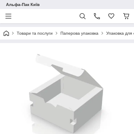
Альфа-Пак Київ
Товари та послуги
Паперова упаковка
Упаковка для 