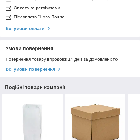
Оплата за реквізитами
Післяплата "Нова Пошта"
Всі умови оплати
Умови повернення
Повернення товару впродовж 14 днів за домовленістю
Всі умови повернення
Подібні товари компанії