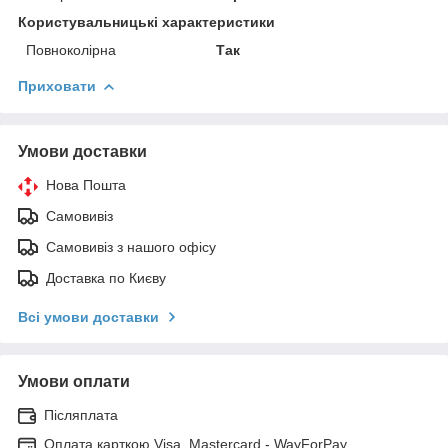
Користувальницькі характеристики
Повноколірна
Так
Приховати
Умови доставки
Нова Пошта
Самовивіз
Самовивіз з нашого офісу
Доставка по Києву
Всі умови доставки
Умови оплати
Післяплата
Оплата карткою Visa, Mastercard - WayForPay