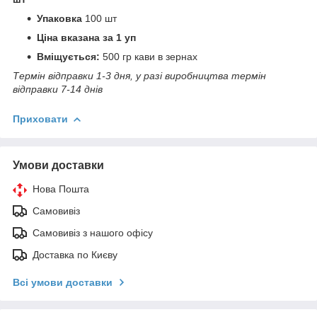
Упаковка
100 шт
Ціна вказана за 1 уп
Вміщується:
500 гр кави в зернах
Термін відправки 1-3 дня, у разі виробництва термін
відправки 7-14 днів
Приховати
Умови доставки
Нова Пошта
Самовивіз
Самовивіз з нашого офісу
Доставка по Києву
Всі умови доставки