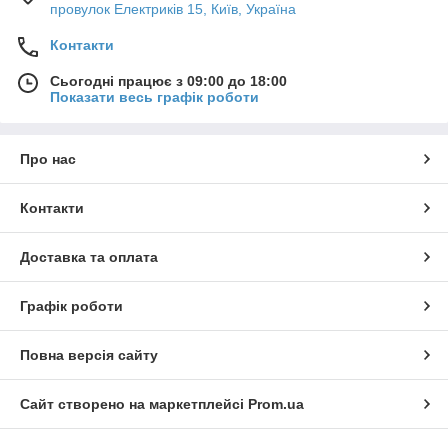
провулок Електриків 15, Київ, Україна
Контакти
Сьогодні працює з 09:00 до 18:00
Показати весь графік роботи
Про нас
Контакти
Доставка та оплата
Графік роботи
Повна версія сайту
Сайт створено на маркетплейсі
Prom.ua