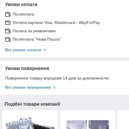
Умови оплати
Післяплата
Оплата карткою Visa, Mastercard - WayForPay
Оплата за реквізитами
Післяплата "Нова Пошта"
Всі умови оплати
Умови повернення
Повернення товару впродовж 14 днів за домовленістю
Всі умови повернення
Подібні товари компанії