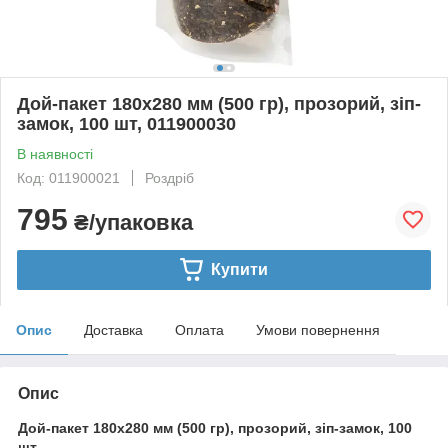
Дой-пакет 180х280 мм (500 гр), прозорий, зіп-
замок, 100 шт, 011900030
В наявності
Код: 011900021
Роздріб
795
₴/упаковка
Купити
Опис
Доставка
Оплата
Умови повернення
Опис
Дой-пакет 180х280 мм (500 гр), прозорий, зіп-замок, 100
шт