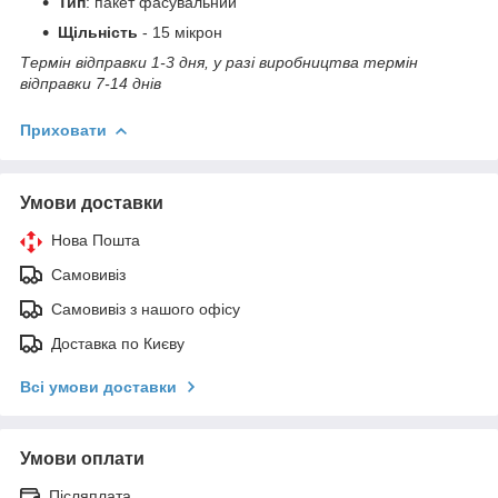
Тип
: пакет фасувальний
Щільність
- 15 мікрон
Термін відправки 1-3 дня, у разі виробництва термін
відправки 7-14 днів
Приховати
Умови доставки
Нова Пошта
Самовивіз
Самовивіз з нашого офісу
Доставка по Києву
Всі умови доставки
Умови оплати
Післяплата