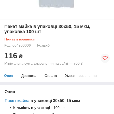
Пакет майка в упаковці 30х50, 15 мкм,
упаковка 100 шт
Немає в наявності
Код: 004900006
Роздріб
116
₴
Мінімальна сума замовлення на сайті — 700 ₴
Опис
Доставка
Оплата
Умови повернення
Опис
Пакет майка
в упаковці 30х50, 15 мкм
Кількість в упаковці
- 100 шт