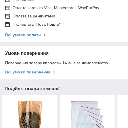
Оплата карткою Visa, Mastercard - WayForPay
Оплата за реквізитами
Післяплата "Нова Пошта"
Всі умови оплати
Умови повернення
Повернення товару впродовж 14 днів за домовленістю
Всі умови повернення
Подібні товари компанії