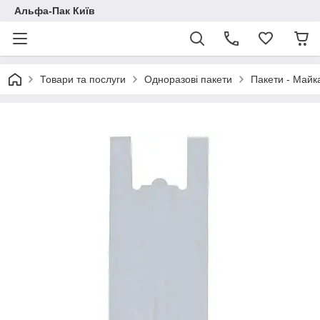
Альфа-Пак Київ
Товари та послуги
Одноразові пакети
Пакети - Майк