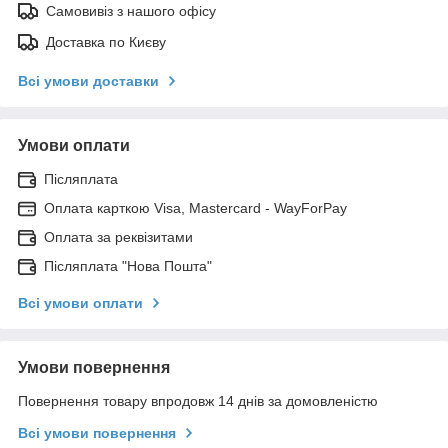
Самовивіз з нашого офісу
Доставка по Києву
Всі умови доставки
Умови оплати
Післяплата
Оплата карткою Visa, Mastercard - WayForPay
Оплата за реквізитами
Післяплата "Нова Пошта"
Всі умови оплати
Умови повернення
Повернення товару впродовж 14 днів за домовленістю
Всі умови повернення