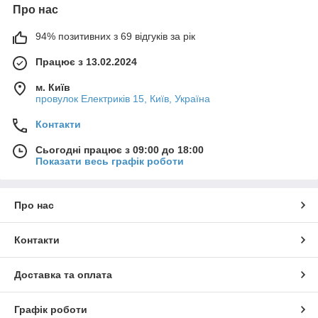
Про нас
94% позитивних з 69 відгуків за рік
Працює з 13.02.2024
м. Київ
провулок Електриків 15, Київ, Україна
Контакти
Сьогодні працює з 09:00 до 18:00
Показати весь графік роботи
Про нас
Контакти
Доставка та оплата
Графік роботи