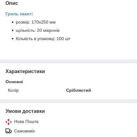
Опис
Гриль пакет
:
розмір: 170х250 мм
щільність: 20 мікронів
Кількість в упаковці: 100 шт
Характеристики
Основні
Колір
Сріблястий
Умови доставки
Нова Пошта
Самовивіз