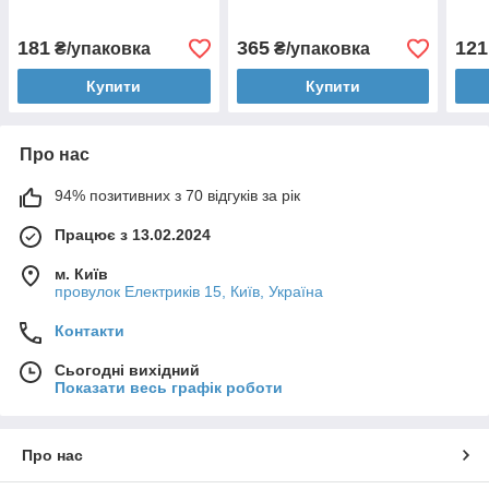
181
365
121
₴/упаковка
₴/упаковка
Купити
Купити
Про нас
94% позитивних з 70 відгуків за рік
Працює з 13.02.2024
м. Київ
провулок Електриків 15, Київ, Україна
Контакти
Сьогодні вихідний
Показати весь графік роботи
Про нас