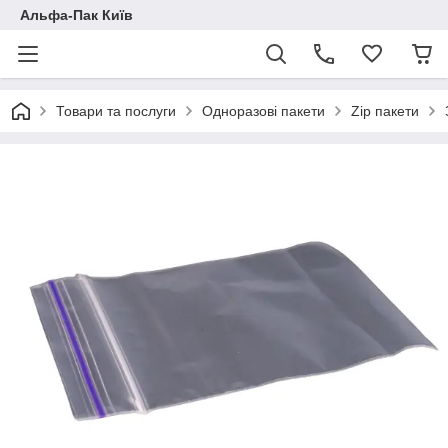
Альфа-Пак Київ
Товари та послуги
Одноразові пакети
Zip пакети