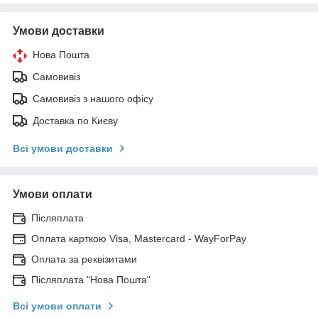
Умови доставки
Нова Пошта
Самовивіз
Самовивіз з нашого офісу
Доставка по Києву
Всі умови доставки
Умови оплати
Післяплата
Оплата карткою Visa, Mastercard - WayForPay
Оплата за реквізитами
Післяплата "Нова Пошта"
Всі умови оплати