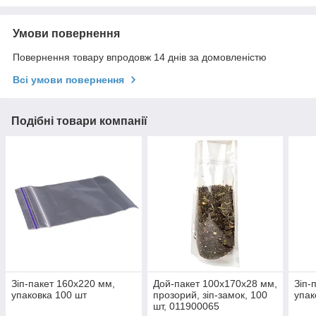
Умови повернення
Повернення товару впродовж 14 днів за домовленістю
Всі умови повернення
Подібні товари компанії
Зіп-пакет 160х220 мм,
Дой-пакет 100х170х28 мм,
Зіп-
упаковка 100 шт
прозорий, зіп-замок, 100
упак
шт, 011900065