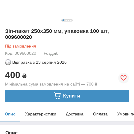
Зіп-пакет 250х350 мм, упаковка 100 шт,
009600020
Під замовлення
Код: 009600020
Роздріб
Відправка з
23 серпня 2026
400
₴
Мінімальна сума замовлення на сайті — 700 ₴
Купити
Опис
Характеристики
Доставка
Оплата
Умови п
Опис