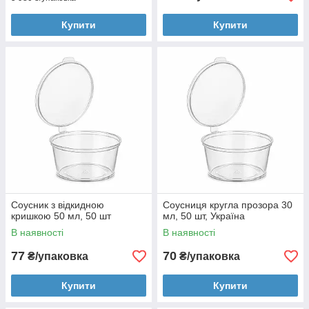
Купити
Купити
Соусник з відкидною
Соусниця кругла прозора 30
кришкою 50 мл, 50 шт
мл, 50 шт, Україна
В наявності
В наявності
77
70
₴/упаковка
₴/упаковка
Купити
Купити