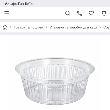
Альфа-Пак Київ
Товари та послуги
Упаковка та коробки для суші
Соу