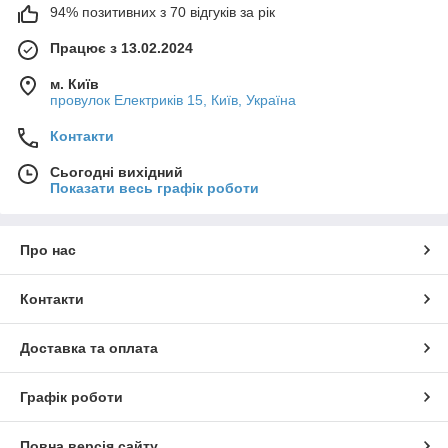
94% позитивних з 70 відгуків за рік
Працює з 13.02.2024
м. Київ
провулок Електриків 15, Київ, Україна
Контакти
Сьогодні вихідний
Показати весь графік роботи
Про нас
Контакти
Доставка та оплата
Графік роботи
Повна версія сайту