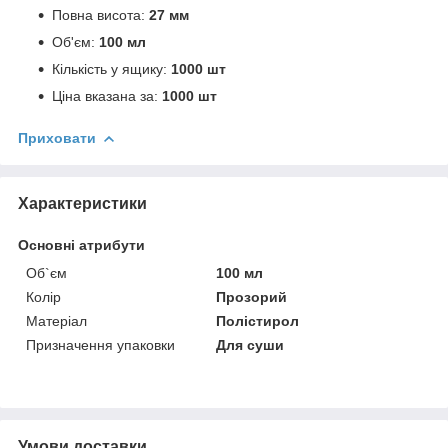
Повна висота:
27 мм
Об'єм:
100 мл
Кількість у ящику:
1000 шт
Ціна вказана за:
1000 шт
Приховати
Характеристики
Основні атрибути
Об`єм
100 мл
Колір
Прозорий
Матеріал
Полістирол
Призначення упаковки
Для суши
Умови доставки