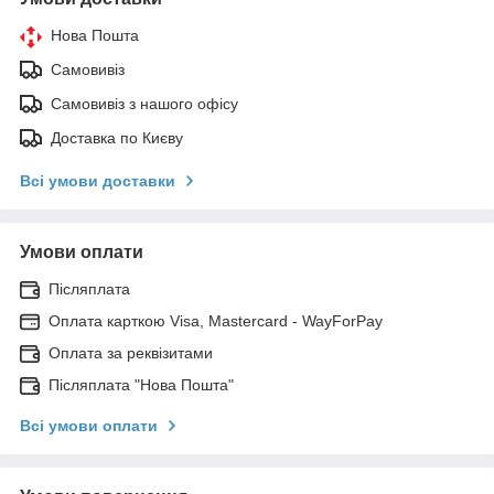
Нова Пошта
Самовивіз
Самовивіз з нашого офісу
Доставка по Києву
Всі умови доставки
Умови оплати
Післяплата
Оплата карткою Visa, Mastercard - WayForPay
Оплата за реквізитами
Післяплата "Нова Пошта"
Всі умови оплати