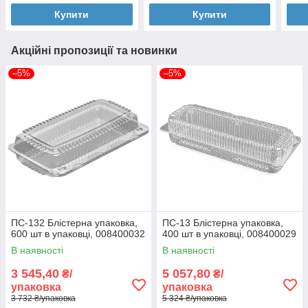
Купити
Купити
Акційні пропозиції та новинки
–5%
–5%
ПС-132 Блістерна упаковка,
ПС-13 Блістерна упаковка,
600 шт в упаковці, 008400032
400 шт в упаковці, 008400029
В наявності
В наявності
3 545,40
5 057,80
₴/
₴/
упаковка
упаковка
3 732 ₴/упаковка
5 324 ₴/упаковка