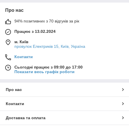
Про нас
94% позитивних з 70 відгуків за рік
Працює з 13.02.2024
м. Київ
провулок Електриків 15, Київ, Україна
Контакти
Сьогодні працює з 09:00 до 17:00
Показати весь графік роботи
Про нас
Контакти
Доставка та оплата