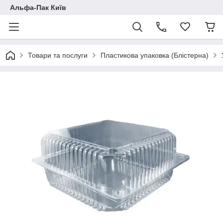
Альфа-Пак Київ
Товари та послуги
Пластикова упаковка (Блістерна)