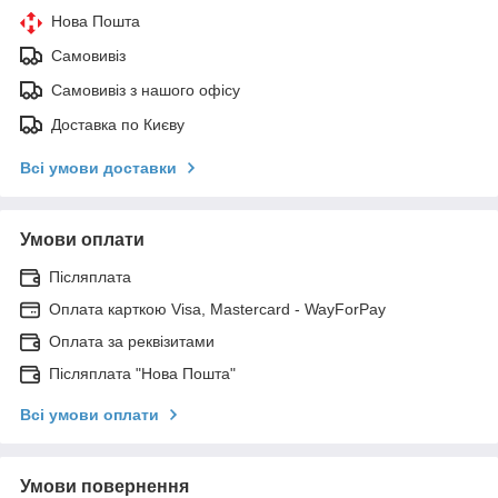
Нова Пошта
Самовивіз
Самовивіз з нашого офісу
Доставка по Києву
Всі умови доставки
Умови оплати
Післяплата
Оплата карткою Visa, Mastercard - WayForPay
Оплата за реквізитами
Післяплата "Нова Пошта"
Всі умови оплати
Умови повернення