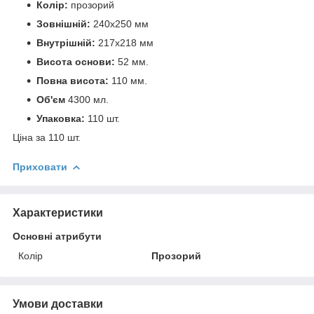
Колір:
прозорий
Зовнішній:
240х250 мм
Внутрішній:
217х218 мм
Висота основи:
52 мм.
Повна висота:
110 мм.
Об'єм
4300 мл.
Упаковка:
110 шт.
Ціна за 110 шт.
Приховати
Характеристики
Основні атрибути
Колір
Прозорий
Умови доставки